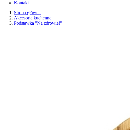
Kontakt
Strona główna
Akcesoria kuchenne
Podstawka "Na zdrowie!"