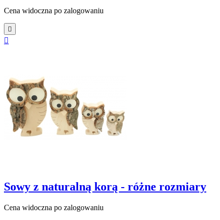
Cena widoczna po zalogowaniu


Sowy z naturalną korą - różne rozmiary
Cena widoczna po zalogowaniu