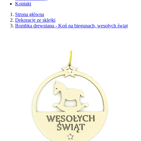
Kontakt
Strona główna
Dekoracje ze sklejki
Bombka drewniana - Koń na biegunach, wesołych świąt