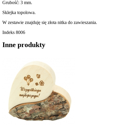
Grubość: 3 mm.
Sklejka topolowa.
W zestawie znajduję się złota nitka do zawieszania.
Indeks
8006
Inne produkty