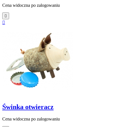
Cena widoczna po zalogowaniu


Świnka otwieracz
Cena widoczna po zalogowaniu