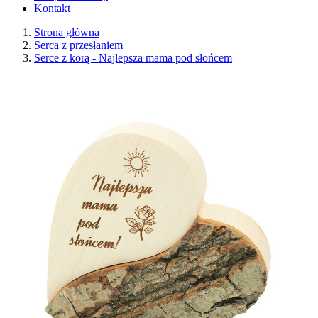
Kontakt
Strona główna
Serca z przesłaniem
Serce z korą - Najlepsza mama pod słońcem