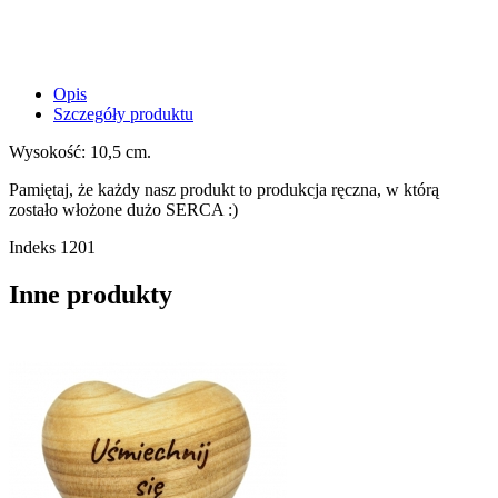
Opis
Szczegóły produktu
Wysokość: 10,5 cm.
Pamiętaj, że każdy nasz produkt to produkcja ręczna, w którą
zostało włożone dużo SERCA :)
Indeks
1201
Inne produkty