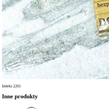
Indeks
2201
Inne produkty