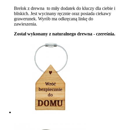
Brelok z drewna to miły dodatek do kluczy dla ciebie i
bliskich. Jest wycinany ręcznie oraz posiada ciekawy
grawerunek. Wyrób ma odkręcaną linkę do
zawieszenia.
Został wykonany z naturalnego drewna - czereśnia.