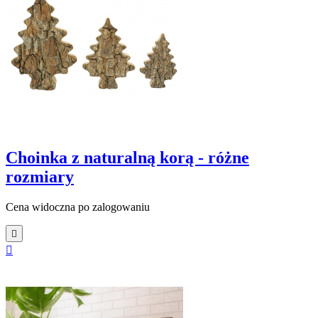
Choinka z naturalną korą - różne
rozmiary
Cena widoczna po zalogowaniu

