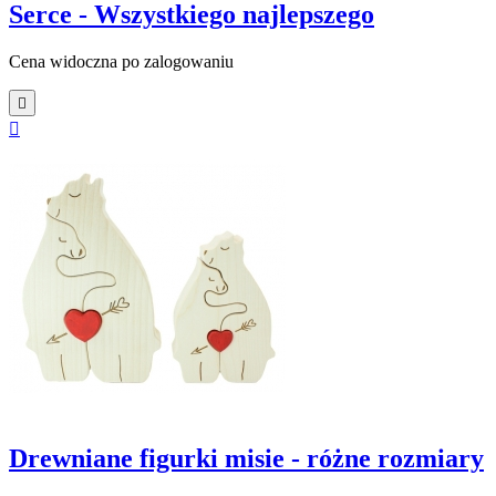
Serce - Wszystkiego najlepszego
Cena widoczna po zalogowaniu


Drewniane figurki misie - różne rozmiary