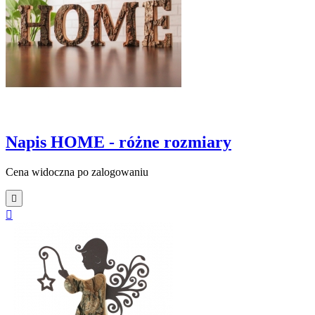
Napis HOME - różne rozmiary
Cena widoczna po zalogowaniu

