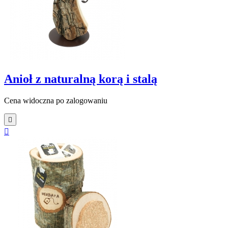
Anioł z naturalną korą i stalą
Cena widoczna po zalogowaniu

