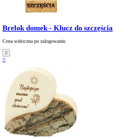
Brelok domek - Klucz do szczęścia
Cena widoczna po zalogowaniu

