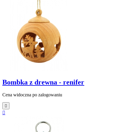
Bombka z drewna - renifer
Cena widoczna po zalogowaniu

