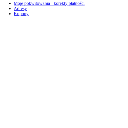
Moje pokwitowania - korekty płatności
Adresy
Kupony