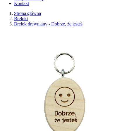
Kontakt
Strona główna
Breloki
Brelok drewniany - Dobrze, że jesteś