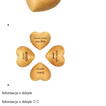
Informacja o sklepie
Informacja o sklepie

