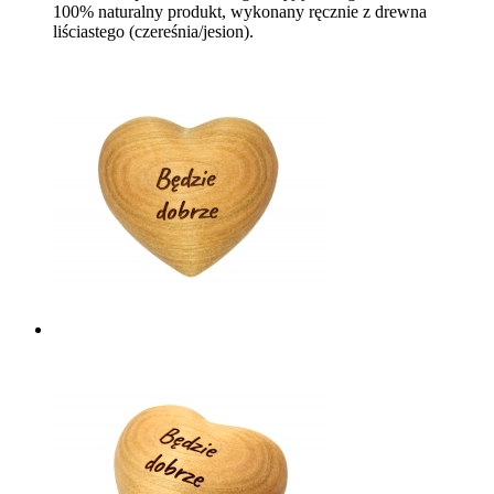
100% naturalny produkt, wykonany ręcznie z drewna
liściastego (czereśnia/jesion).