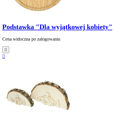
Podstawka "Dla wyjątkowej kobiety"
Cena widoczna po zalogowaniu

