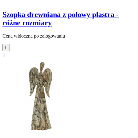
Szopka drewniana z połowy plastra -
różne rozmiary
Cena widoczna po zalogowaniu

