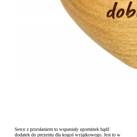
Serce z przesłaniem to wspaniały upominek bądź
dodatek do prezentu dla kogoś wyjątkowego. Jest to w