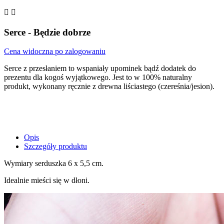


Serce - Będzie dobrze
Cena widoczna po zalogowaniu
Serce z przesłaniem to wspaniały upominek bądź dodatek do
prezentu dla kogoś wyjątkowego. Jest to w 100% naturalny
produkt, wykonany ręcznie z drewna liściastego (czereśnia/jesion).
Opis
Szczegóły produktu
Wymiary serduszka 6 x 5,5 cm.
Idealnie mieści się w dłoni.