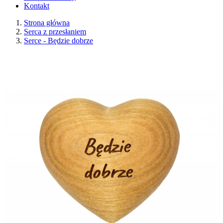
Kontakt
Strona główna
Serca z przesłaniem
Serce - Będzie dobrze