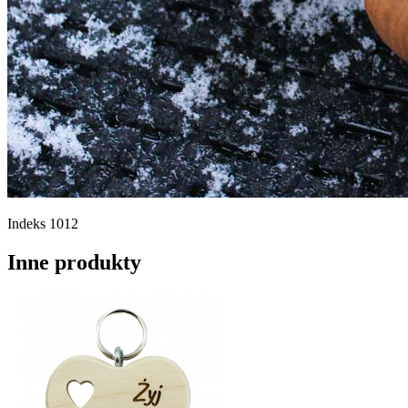
Indeks
1012
Inne produkty