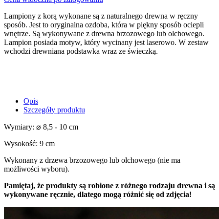
Lampiony z korą wykonane są z naturalnego drewna w ręczny
sposób. Jest to oryginalna ozdoba, która w piękny sposób ociepli
wnętrze. Są wykonywane z drewna brzozowego lub olchowego.
Lampion posiada motyw, który wycinany jest laserowo. W zestaw
wchodzi drewniana podstawka wraz ze świeczką.
Opis
Szczegóły produktu
Wymiary: ⌀ 8,5 - 10 cm
Wysokość: 9 cm
Wykonany z drzewa brzozowego lub olchowego (nie ma
możliwości wyboru).
Pamiętaj, że produkty są robione z różnego rodzaju drewna i są
wykonywane ręcznie, dlatego mogą różnić się od zdjęcia!