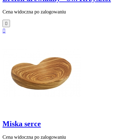
Cena widoczna po zalogowaniu


Miska serce
Cena widoczna po zalogowaniu