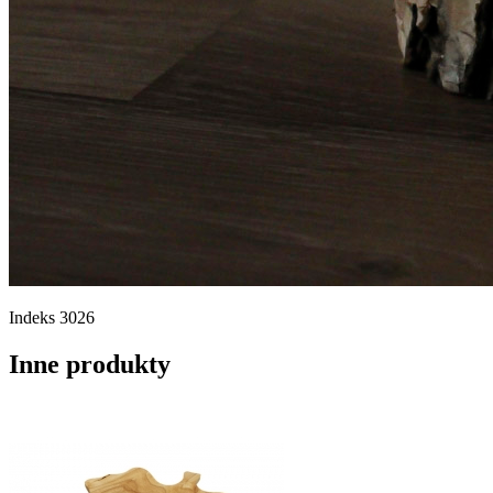
Indeks
3026
Inne produkty