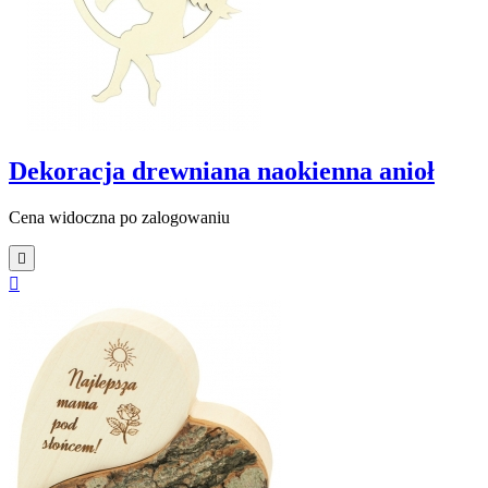
Dekoracja drewniana naokienna anioł
Cena widoczna po zalogowaniu

