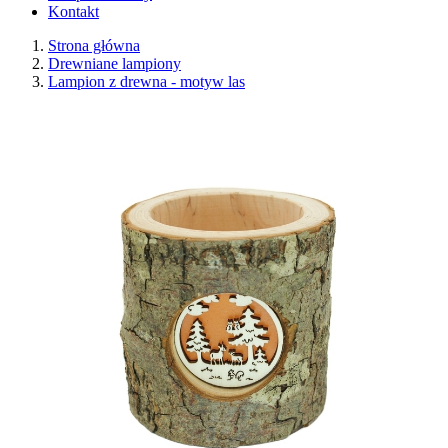
Kontakt
Strona główna
Drewniane lampiony
Lampion z drewna - motyw las