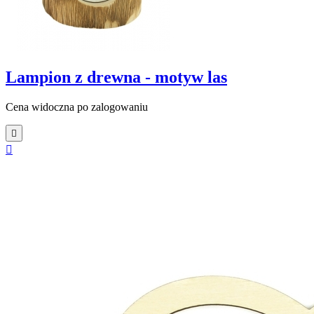
Lampion z drewna - motyw las
Cena widoczna po zalogowaniu

