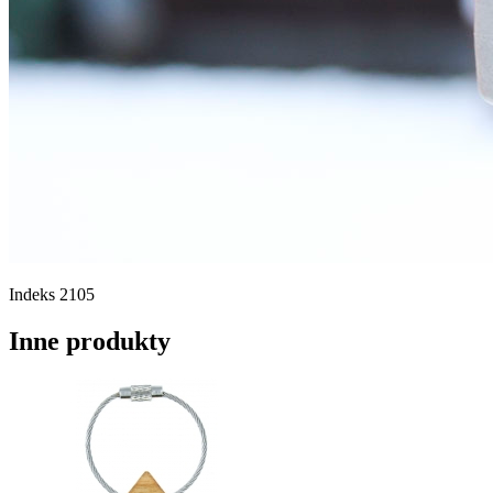
Indeks
2105
Inne produkty