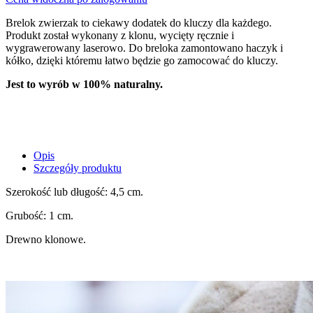
Brelok zwierzak to ciekawy dodatek do kluczy dla każdego.
Produkt został wykonany z klonu, wycięty ręcznie i
wygrawerowany laserowo. Do breloka zamontowano haczyk i
kółko, dzięki któremu łatwo będzie go zamocować do kluczy.
Jest to wyrób w 100% naturalny.
Opis
Szczegóły produktu
Szerokość lub długość: 4,5 cm.
Grubość: 1 cm.
Drewno klonowe.