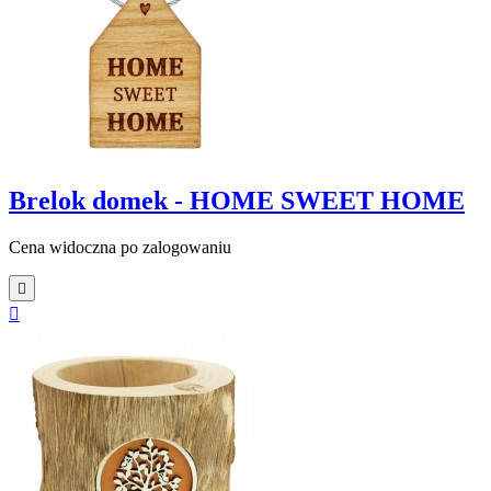
Brelok domek - HOME SWEET HOME
Cena widoczna po zalogowaniu

