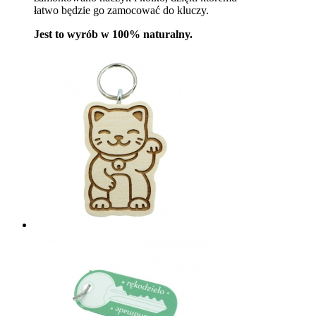
łatwo będzie go zamocować do kluczy.
Jest to wyrób w 100% naturalny.