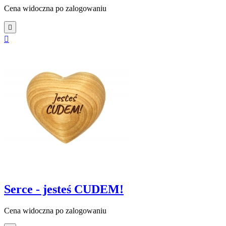
Cena widoczna po zalogowaniu


Serce - jesteś CUDEM!
Cena widoczna po zalogowaniu