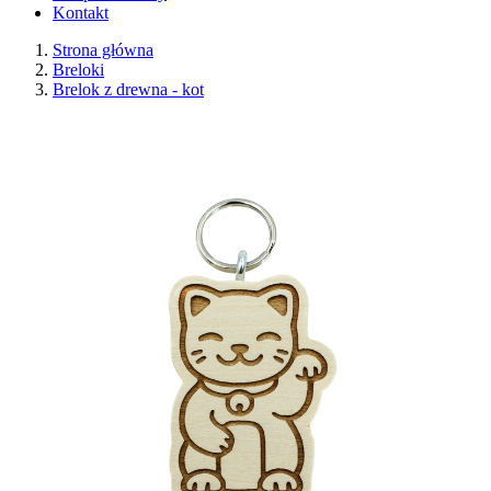
Kontakt
Strona główna
Breloki
Brelok z drewna - kot