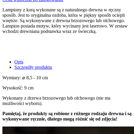
Lampiony z korą wykonane są z naturalnego drewna w ręczny
sposób. Jest to oryginalna ozdoba, która w piękny sposób ociepli
wnętrze. Są wykonywane z drewna brzozowego lub olchowego.
Lampion posiada motyw, który wycinany jest laserowo. W zestaw
wchodzi drewniana podstawka wraz ze świeczką.
Opis
Szczegóły produktu
Wymiary: ⌀ 8,5 - 10 cm
Wysokość: 9 cm
Wykonany z drzewa brzozowego lub olchowego (nie ma
możliwości wyboru).
Pamiętaj, że produkty są robione z różnego rodzaju drewna i są
wykonywane ręcznie, dlatego mogą różnić się od zdjęcia!