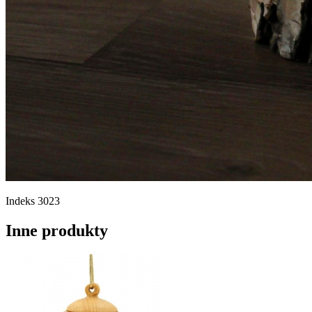
Indeks
3023
Inne produkty