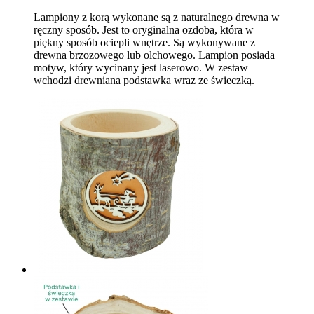
Lampiony z korą wykonane są z naturalnego drewna w
ręczny sposób. Jest to oryginalna ozdoba, która w
piękny sposób ociepli wnętrze. Są wykonywane z
drewna brzozowego lub olchowego. Lampion posiada
motyw, który wycinany jest laserowo. W zestaw
wchodzi drewniana podstawka wraz ze świeczką.