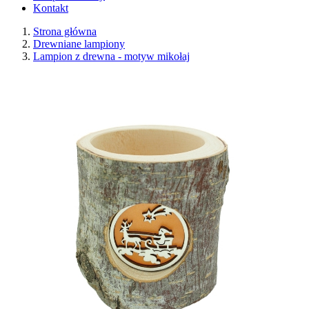
Kontakt
Strona główna
Drewniane lampiony
Lampion z drewna - motyw mikołaj